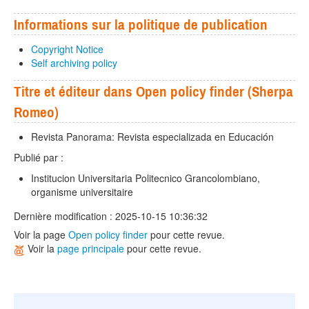
Informations sur la politique de publication
Copyright Notice
Self archiving policy
Titre et éditeur dans Open policy finder (Sherpa
Romeo)
Revista Panorama: Revista especializada en Educación
Publié par :
Institucion Universitaria Politecnico Grancolombiano,
organisme universitaire
Dernière modification : 2025-10-15 10:36:32
Voir la page
Open policy finder
pour cette revue.
Voir la
page principale
pour cette revue.