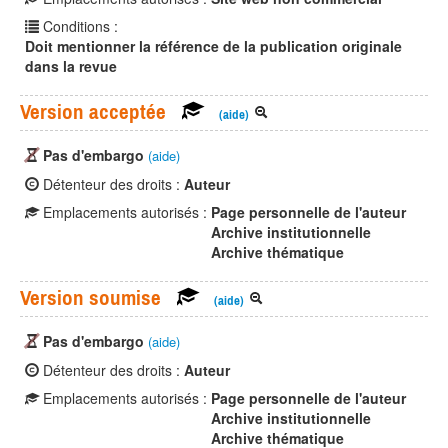
Conditions :
Doit mentionner la référence de la publication originale
dans la revue
Version acceptée
(aide)
Pas d'embargo
(aide)
Détenteur des droits :
Auteur
Emplacements autorisés :
Page personnelle de l'auteur
Archive institutionnelle
Archive thématique
Version soumise
(aide)
Pas d'embargo
(aide)
Détenteur des droits :
Auteur
Emplacements autorisés :
Page personnelle de l'auteur
Archive institutionnelle
Archive thématique