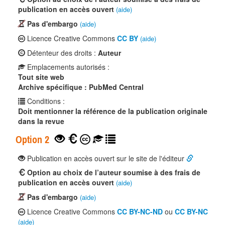
publication en accès ouvert
(aide)
Pas d'embargo
(aide)
Licence Creative Commons
CC BY
(aide)
Détenteur des droits :
Auteur
Emplacements autorisés :
Tout site web
Archive spécifique : PubMed Central
Conditions :
Doit mentionner la référence de la publication originale
dans la revue
Option 2
Publication en accès ouvert sur le site de l'éditeur
Option au choix de l’auteur soumise à des frais de
publication en accès ouvert
(aide)
Pas d'embargo
(aide)
Licence Creative Commons
CC BY-NC-ND
ou
CC BY-NC
(aide)