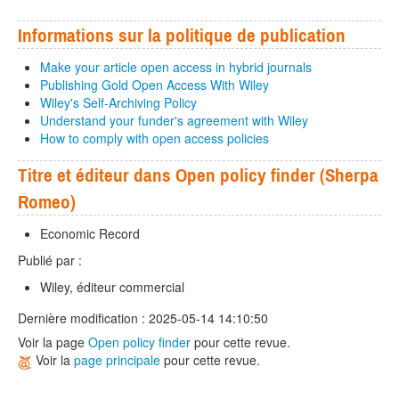
Informations sur la politique de publication
Make your article open access in hybrid journals
Publishing Gold Open Access With Wiley
Wiley's Self-Archiving Policy
Understand your funder's agreement with Wiley
How to comply with open access policies
Titre et éditeur dans Open policy finder (Sherpa
Romeo)
Economic Record
Publié par :
Wiley, éditeur commercial
Dernière modification : 2025-05-14 14:10:50
Voir la page
Open policy finder
pour cette revue.
Voir la
page principale
pour cette revue.