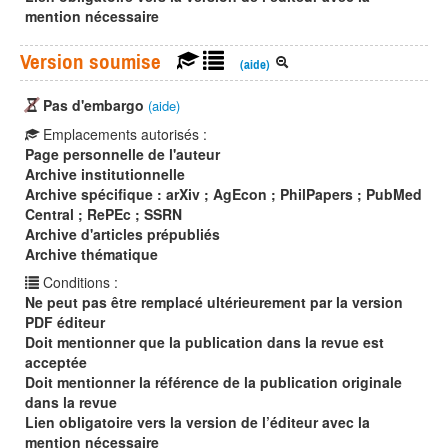
mention nécessaire
Version soumise
(aide)
Pas d'embargo
(aide)
Emplacements autorisés :
Page personnelle de l'auteur
Archive institutionnelle
Archive spécifique : arXiv ; AgEcon ; PhilPapers ; PubMed
Central ; RePEc ; SSRN
Archive d'articles prépubliés
Archive thématique
Conditions :
Ne peut pas être remplacé ultérieurement par la version
PDF éditeur
Doit mentionner que la publication dans la revue est
acceptée
Doit mentionner la référence de la publication originale
dans la revue
Lien obligatoire vers la version de l’éditeur avec la
mention nécessaire