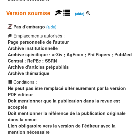
Version soumise
(aide)
Pas d'embargo
(aide)
Emplacements autorisés :
Page personnelle de l'auteur
Archive institutionnelle
Archive spécifique : arXiv ; AgEcon ; PhilPapers ; PubMed
Central ; RePEc ; SSRN
Archive d'articles prépubliés
Archive thématique
Conditions :
Ne peut pas être remplacé ultérieurement par la version
PDF éditeur
Doit mentionner que la publication dans la revue est
acceptée
Doit mentionner la référence de la publication originale
dans la revue
Lien obligatoire vers la version de l’éditeur avec la
mention nécessaire