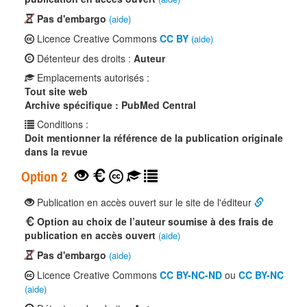
Pas d'embargo
(aide)
Licence Creative Commons
CC BY
(aide)
Détenteur des droits :
Auteur
Emplacements autorisés :
Tout site web
Archive spécifique : PubMed Central
Conditions :
Doit mentionner la référence de la publication originale
dans la revue
Option 2
Publication en accès ouvert sur le site de l'éditeur
Option au choix de l’auteur soumise à des frais de
publication en accès ouvert
(aide)
Pas d'embargo
(aide)
Licence Creative Commons
CC BY-NC-ND
ou
CC BY-NC
(aide)