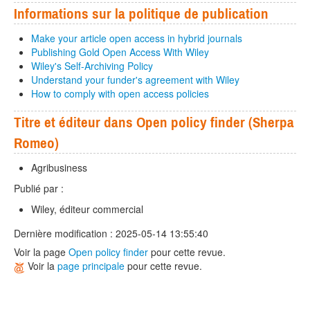
Informations sur la politique de publication
Make your article open access in hybrid journals
Publishing Gold Open Access With Wiley
Wiley's Self-Archiving Policy
Understand your funder's agreement with Wiley
How to comply with open access policies
Titre et éditeur dans Open policy finder (Sherpa
Romeo)
Agribusiness
Publié par :
Wiley, éditeur commercial
Dernière modification : 2025-05-14 13:55:40
Voir la page
Open policy finder
pour cette revue.
Voir la
page principale
pour cette revue.