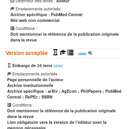
Détenteur des droits :
Auteur
Emplacements autorisés :
Archive spécifique : PubMed Central
Site web non commercial
Conditions :
Doit mentionner la référence de la publication originale
dans la revue
Version acceptée
(aide)
Embargo de 24 mois
(aide)
Emplacements autorisés :
Page personnelle de l'auteur
Archive institutionnelle
Archive spécifique : arXiv ; AgEcon ; PhilPapers ; PubMed
Central ; RePEc ; SSRN
Conditions :
Doit mentionner la référence de la publication originale
dans la revue
Lien obligatoire vers la version de l’éditeur avec la
mention nécessaire