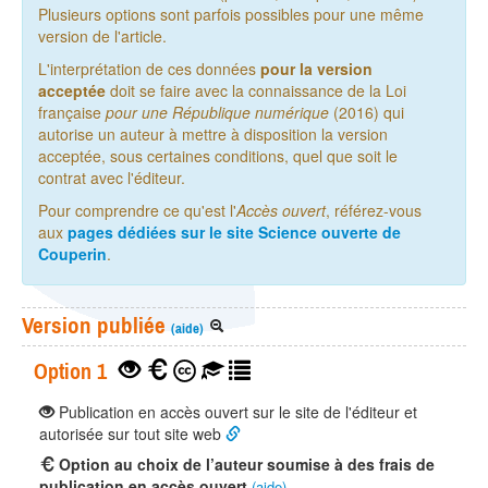
Plusieurs options sont parfois possibles pour une même
version de l'article.
L'interprétation de ces données
pour la version
acceptée
doit se faire avec la connaissance de la Loi
française
pour une République numérique
(2016) qui
autorise un auteur à mettre à disposition la version
acceptée, sous certaines conditions, quel que soit le
contrat avec l'éditeur.
Pour comprendre ce qu'est l'
Accès ouvert
, référez-vous
aux
pages dédiées sur le site Science ouverte de
Couperin
.
Version publiée
(aide)
Option 1
Publication en accès ouvert sur le site de l'éditeur et
autorisée sur tout site web
Option au choix de l’auteur soumise à des frais de
publication en accès ouvert
(aide)