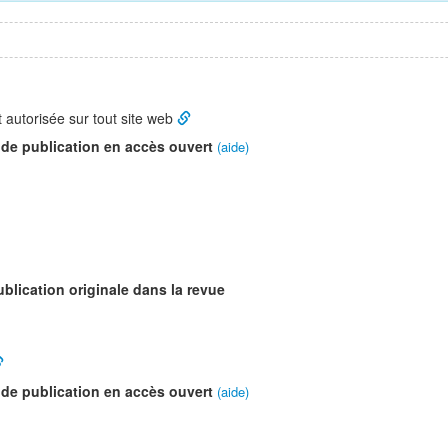
t autorisée sur tout site web
 de publication en accès ouvert
(aide)
ublication originale dans la revue
 de publication en accès ouvert
(aide)