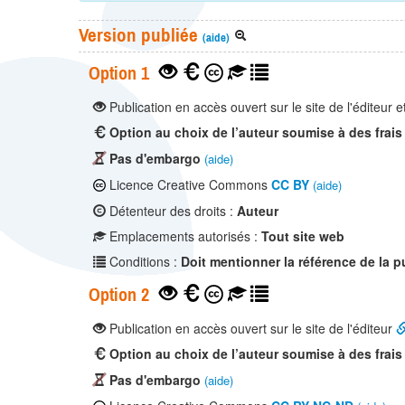
Version publiée
(aide)
Option 1
Publication en accès ouvert sur le site de l'éditeur e
Option au choix de l’auteur soumise à des frais
Pas d'embargo
(aide)
Licence Creative Commons
CC BY
(aide)
Détenteur des droits :
Auteur
Emplacements autorisés :
Tout site web
Conditions :
Doit mentionner la référence de la p
Option 2
Publication en accès ouvert sur le site de l'éditeur
Option au choix de l’auteur soumise à des frais
Pas d'embargo
(aide)