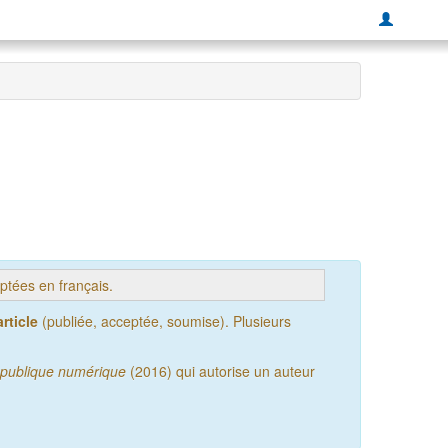
tées en français.
rticle
(publiée, acceptée, soumise). Plusieurs
publique numérique
(2016) qui autorise un auteur