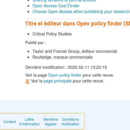
Open Access Cost Finder
Choose Open Access when publishing your research
Titre et éditeur dans Open policy finder 
Critical Policy Studies
Publié par :
Taylor and Francis Group, éditeur commercial
Routledge, marque commerciale
Dernière modification : 2025-02-11 13:22:19
Voir la page
Open policy finder
pour cette revue.
Voir la
page principale
pour cette revue.
Lettre
Mentions
Conditions
Contact
d’information
légales
d'utilisation