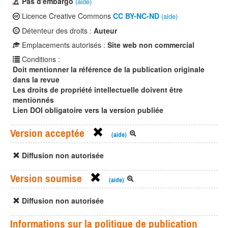
Pas d'embargo
(aide)
Licence Creative Commons
CC BY-NC-ND
(aide)
Détenteur des droits :
Auteur
Emplacements autorisés :
Site web non commercial
Conditions :
Doit mentionner la référence de la publication originale
dans la revue
Les droits de propriété intellectuelle doivent être
mentionnés
Lien DOI obligatoire vers la version publiée
Version acceptée
(aide)
Diffusion non autorisée
Version soumise
(aide)
Diffusion non autorisée
Informations sur la politique de publication