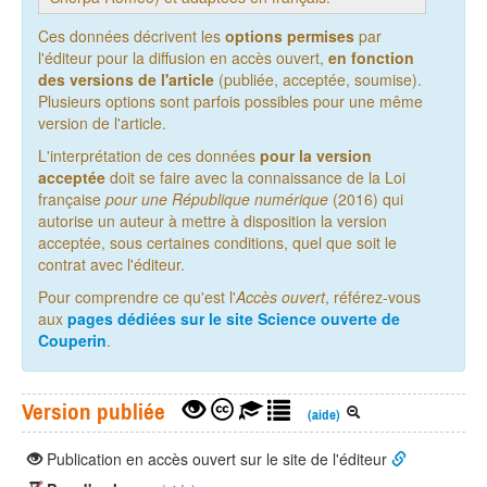
Ces données décrivent les
options permises
par
l'éditeur pour la diffusion en accès ouvert,
en fonction
des versions de l'article
(publiée, acceptée, soumise).
Plusieurs options sont parfois possibles pour une même
version de l'article.
L'interprétation de ces données
pour la version
acceptée
doit se faire avec la connaissance de la Loi
française
pour une République numérique
(2016) qui
autorise un auteur à mettre à disposition la version
acceptée, sous certaines conditions, quel que soit le
contrat avec l'éditeur.
Pour comprendre ce qu'est l'
Accès ouvert
, référez-vous
aux
pages dédiées sur le site Science ouverte de
Couperin
.
Version publiée
(aide)
Publication en accès ouvert sur le site de l'éditeur