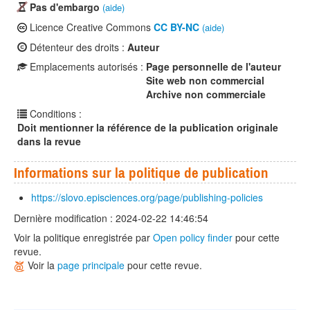
Pas d'embargo
(aide)
Licence Creative Commons
CC BY-NC
(aide)
Détenteur des droits :
Auteur
Emplacements autorisés :
Page personnelle de l'auteur
Site web non commercial
Archive non commerciale
Conditions :
Doit mentionner la référence de la publication originale
dans la revue
Informations sur la politique de publication
https://slovo.episciences.org/page/publishing-policies
Dernière modification : 2024-02-22 14:46:54
Voir la politique enregistrée par
Open policy finder
pour cette
revue.
Voir la
page principale
pour cette revue.