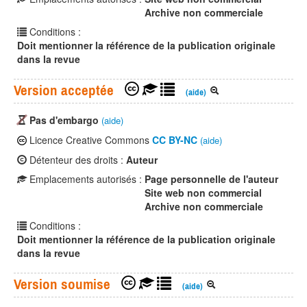
Archive non commerciale
Conditions :
Doit mentionner la référence de la publication originale
dans la revue
Version acceptée
(aide)
Pas d'embargo
(aide)
Licence Creative Commons
CC BY-NC
(aide)
Détenteur des droits :
Auteur
Emplacements autorisés :
Page personnelle de l'auteur
Site web non commercial
Archive non commerciale
Conditions :
Doit mentionner la référence de la publication originale
dans la revue
Version soumise
(aide)