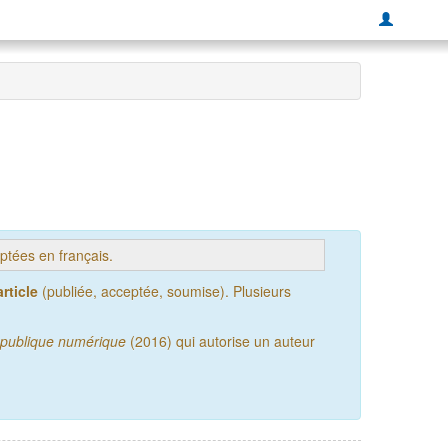
tées en français.
rticle
(publiée, acceptée, soumise). Plusieurs
publique numérique
(2016) qui autorise un auteur