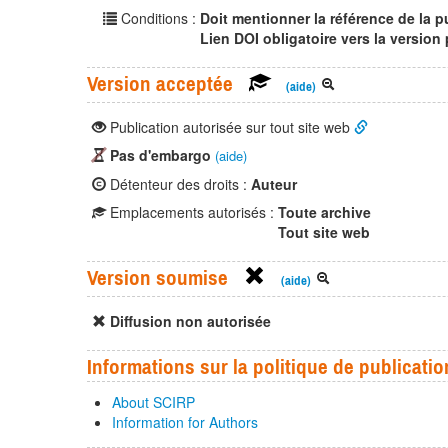
Conditions :
Doit mentionner la référence de la p
Lien DOI obligatoire vers la version
Version acceptée
(aide)
Publication autorisée sur tout site web
Pas d'embargo
(aide)
Détenteur des droits :
Auteur
Emplacements autorisés :
Toute archive
Tout site web
Version soumise
(aide)
Diffusion non autorisée
Informations sur la politique de publicatio
About SCIRP
Information for Authors