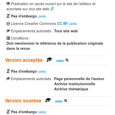
Publication en accès ouvert sur le site de l'éditeur et
autorisée sur tout site web
Pas d'embargo
(aide)
Licence Creative Commons
CC BY
(aide)
Emplacements autorisés :
Tout site web
Conditions :
Doit mentionner la référence de la publication originale
dans la revue
Version acceptée
(aide)
Pas d'embargo
(aide)
Emplacements autorisés :
Page personnelle de l'auteur
Archive institutionnelle
Archive thématique
Version soumise
(aide)
Pas d'embargo
(aide)