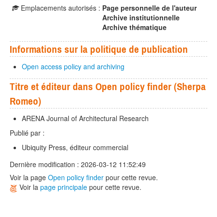
Emplacements autorisés :
Page personnelle de l'auteur
Archive institutionnelle
Archive thématique
Informations sur la politique de publication
Open access policy and archiving
Titre et éditeur dans Open policy finder (Sherpa
Romeo)
ARENA Journal of Architectural Research
Publié par :
Ubiquity Press, éditeur commercial
Dernière modification : 2026-03-12 11:52:49
Voir la page
Open policy finder
pour cette revue.
Voir la
page principale
pour cette revue.