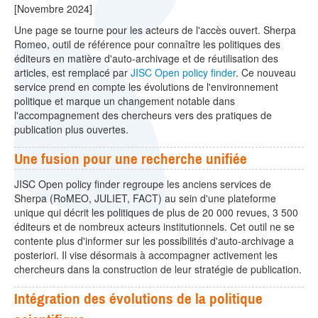
[Novembre 2024]
Une page se tourne pour les acteurs de l'accès ouvert. Sherpa
Romeo, outil de référence pour connaître les politiques des
éditeurs en matière d'auto-archivage et de réutilisation des
articles, est remplacé par
JISC Open policy finder
. Ce nouveau
service prend en compte les évolutions de l'environnement
politique et marque un changement notable dans
l'accompagnement des chercheurs vers des pratiques de
publication plus ouvertes.
Une fusion pour une recherche unifiée
JISC Open policy finder regroupe les anciens services de
Sherpa (RoMEO, JULIET, FACT) au sein d'une plateforme
unique qui décrit les politiques de plus de 20 000 revues, 3 500
éditeurs et de nombreux acteurs institutionnels. Cet outil ne se
contente plus d'informer sur les possibilités d'auto-archivage a
posteriori. Il vise désormais à accompagner activement les
chercheurs dans la construction de leur stratégie de publication.
Intégration des évolutions de la politique