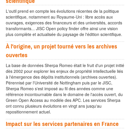
scientifique
L'outil prend en compte les évolutions récentes de la politique
scientifique, notamment au Royaume-Uni : libre accès aux
ouvrages, exigences des financeurs et des universités, accords
transformants... JISC Open policy finder offre ainsi une vision
plus complète et actualisée du paysage de l'édition scientifique.
À l'origine, un projet tourné vers les archives
ouvertes
La base de données Sherpa Romeo était le fruit d'un projet initié
dès 2002 pour explorer les enjeux de propriété intellectuelle liés
à l'émergence des dépôts institutionnels (archives ouvertes).
Pérennisé par l'Université de Nottingham puis par le JISC,
Sherpa Romeo s'est imposé au fil des années comme une
référence incontournable dans le domaine de l'accès ouvert, du
Green Open Access au modèle des APC. Les services Sherpa
ont connu plusieurs évolutions en vingt ans jusqu'au
repositionnement actuel.
Impact sur les services partenaires en France