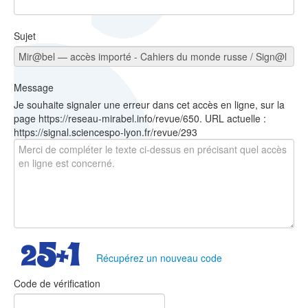
Sujet
Message
Je souhaite signaler une erreur dans cet accès en ligne, sur la
page https://reseau-mirabel.info/revue/650. URL actuelle :
https://signal.sciencespo-lyon.fr/revue/293
Récupérez un nouveau code
Code de vérification