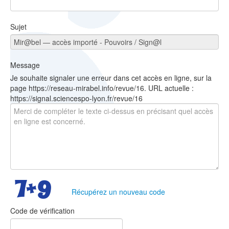
Sujet
Message
Je souhaite signaler une erreur dans cet accès en ligne, sur la
page https://reseau-mirabel.info/revue/16. URL actuelle :
https://signal.sciencespo-lyon.fr/revue/16
Récupérez un nouveau code
Code de vérification