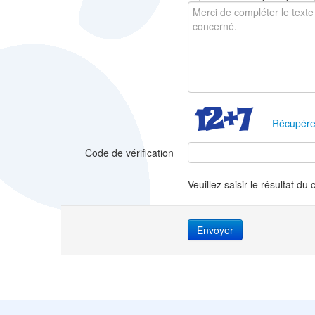
Récupére
Code de vérification
Veuillez saisir le résultat du 
Envoyer