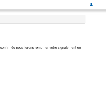
t confirmée nous ferons remonter votre signalement en