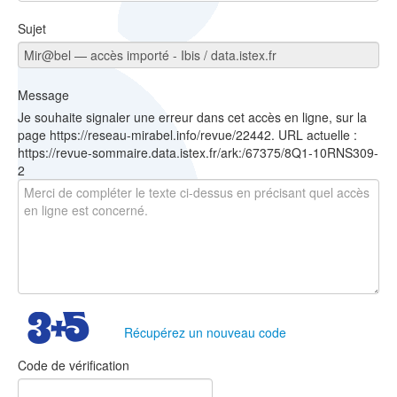
Sujet
Message
Je souhaite signaler une erreur dans cet accès en ligne, sur la
page https://reseau-mirabel.info/revue/22442. URL actuelle :
https://revue-sommaire.data.istex.fr/ark:/67375/8Q1-10RNS309-
2
Récupérez un nouveau code
Code de vérification