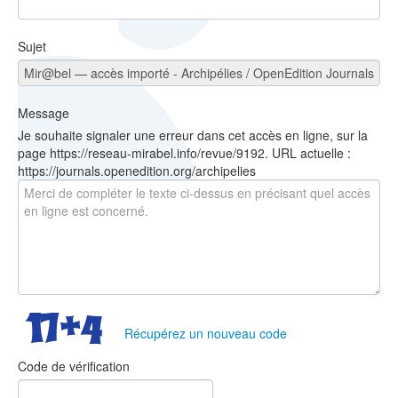
Sujet
Message
Je souhaite signaler une erreur dans cet accès en ligne, sur la
page https://reseau-mirabel.info/revue/9192. URL actuelle :
https://journals.openedition.org/archipelies
Récupérez un nouveau code
Code de vérification