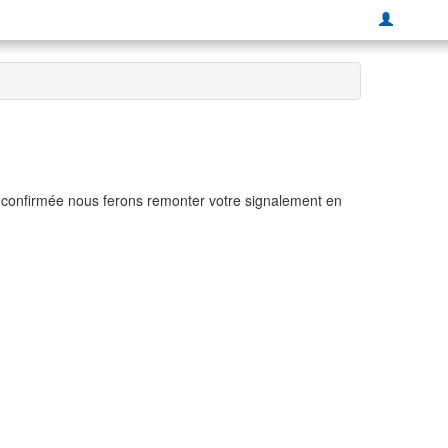
t confirmée nous ferons remonter votre signalement en