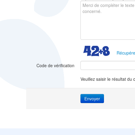
Récupére
Code de vérification
Veuillez saisir le résultat du 
Envoyer