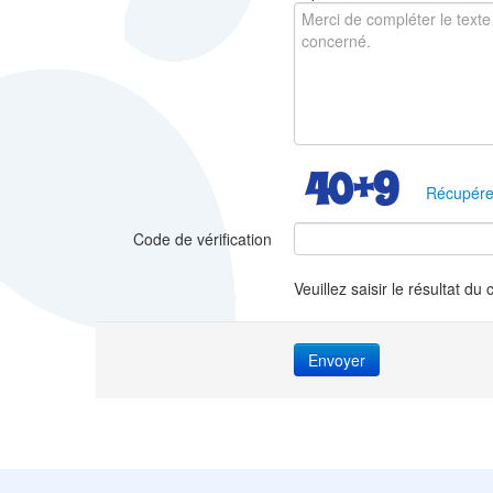
Récupére
Code de vérification
Veuillez saisir le résultat du 
Envoyer