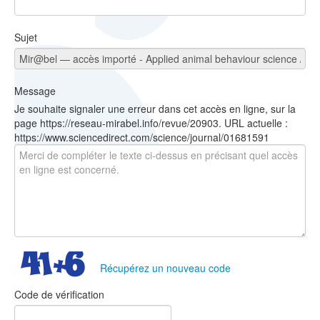
Sujet
Message
Je souhaite signaler une erreur dans cet accès en ligne, sur la
page https://reseau-mirabel.info/revue/20903. URL actuelle :
https://www.sciencedirect.com/science/journal/01681591
Récupérez un nouveau code
Code de vérification