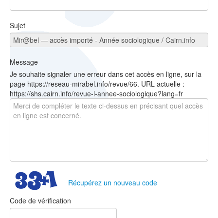
Sujet
Message
Je souhaite signaler une erreur dans cet accès en ligne, sur la
page https://reseau-mirabel.info/revue/66. URL actuelle :
https://shs.cairn.info/revue-l-annee-sociologique?lang=fr
Récupérez un nouveau code
Code de vérification