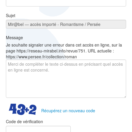
Sujet
Message
Je souhaite signaler une erreur dans cet accès en ligne, sur la
page https://reseau-mirabel.info/revue/751. URL actuelle :
https://www.persee.fr/collection/roman
Récupérez un nouveau code
Code de vérification