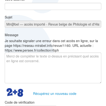
Sujet
Message
Je souhaite signaler une erreur dans cet accès en ligne, sur la
page https://reseau-mirabel.info/revue/1160. URL actuelle :
https://www.persee.fr/collection/rbph
Récupérez un nouveau code
Code de vérification