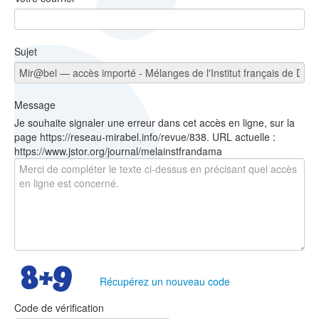
Sujet
Message
Je souhaite signaler une erreur dans cet accès en ligne, sur la
page https://reseau-mirabel.info/revue/838. URL actuelle :
https://www.jstor.org/journal/melainstfrandama
Récupérez un nouveau code
Code de vérification