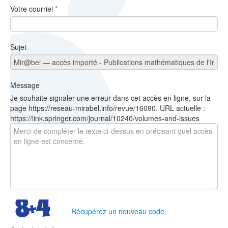
Votre courriel
*
Sujet
Message
Je souhaite signaler une erreur dans cet accès en ligne, sur la
page https://reseau-mirabel.info/revue/16090. URL actuelle :
https://link.springer.com/journal/10240/volumes-and-issues
Récupérez un nouveau code