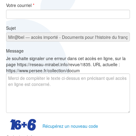
Votre courriel
*
Sujet
Message
Je souhaite signaler une erreur dans cet accès en ligne, sur la
page https://reseau-mirabel.info/revue/1835. URL actuelle :
https://www.persee.fr/collection/docum
Récupérez un nouveau code