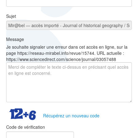
Sujet
Message
Je souhaite signaler une erreur dans cet accès en ligne, sur la
page https://reseau-mirabel.info/revue/15744. URL actuelle :
https://www.sciencedirect.com/science/journal/03057488
Récupérez un nouveau code
Code de vérification