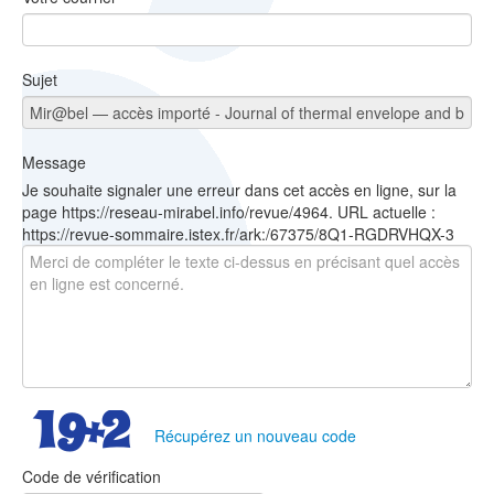
Sujet
Message
Je souhaite signaler une erreur dans cet accès en ligne, sur la
page https://reseau-mirabel.info/revue/4964. URL actuelle :
https://revue-sommaire.istex.fr/ark:/67375/8Q1-RGDRVHQX-3
Récupérez un nouveau code
Code de vérification