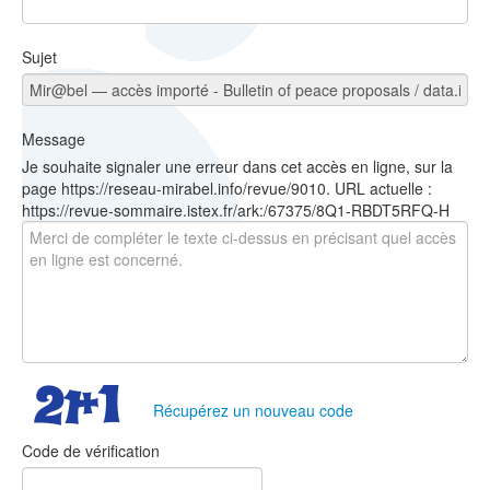
Sujet
Message
Je souhaite signaler une erreur dans cet accès en ligne, sur la
page https://reseau-mirabel.info/revue/9010. URL actuelle :
https://revue-sommaire.istex.fr/ark:/67375/8Q1-RBDT5RFQ-H
Récupérez un nouveau code
Code de vérification