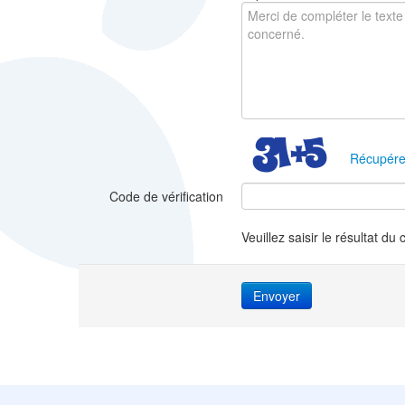
Récupére
Code de vérification
Veuillez saisir le résultat du 
Envoyer