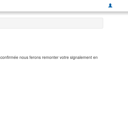
t confirmée nous ferons remonter votre signalement en