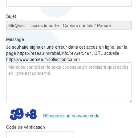
Sujet
Message
Je souhaite signaler une erreur dans cet accès en ligne, sur la
page https://reseau-mirabel.info/revue/5464. URL actuelle :
https://www.persee.fr/collection/canan
Récupérez un nouveau code
Code de vérification