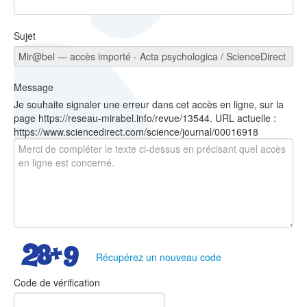
Sujet
Message
Je souhaite signaler une erreur dans cet accès en ligne, sur la
page https://reseau-mirabel.info/revue/13544. URL actuelle :
https://www.sciencedirect.com/science/journal/00016918
Récupérez un nouveau code
Code de vérification