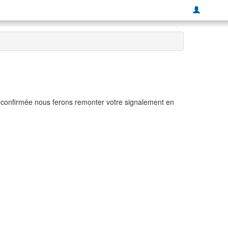
t confirmée nous ferons remonter votre signalement en