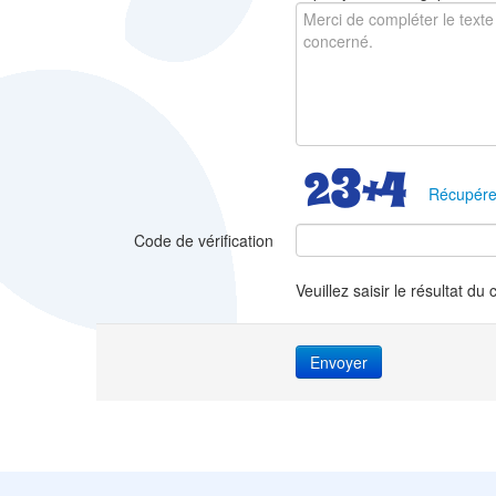
Récupére
Code de vérification
Veuillez saisir le résultat du 
Envoyer