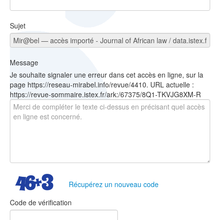
Sujet
Message
Je souhaite signaler une erreur dans cet accès en ligne, sur la
page https://reseau-mirabel.info/revue/4410. URL actuelle :
https://revue-sommaire.istex.fr/ark:/67375/8Q1-TKVJG8XM-R
Récupérez un nouveau code
Code de vérification