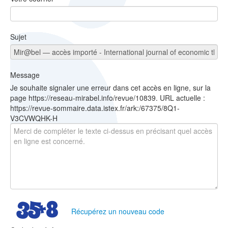
Sujet
Message
Je souhaite signaler une erreur dans cet accès en ligne, sur la
page https://reseau-mirabel.info/revue/10839. URL actuelle :
https://revue-sommaire.data.istex.fr/ark:/67375/8Q1-
V3CVWQHK-H
Récupérez un nouveau code