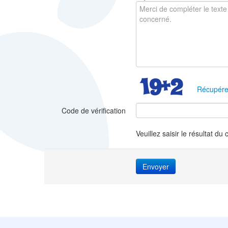
Récupére
Code de vérification
Veuillez saisir le résultat du 
Envoyer