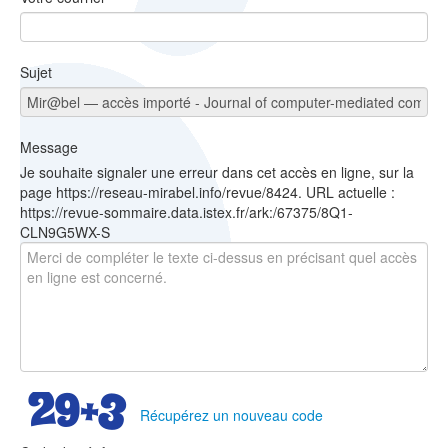
Sujet
Message
Je souhaite signaler une erreur dans cet accès en ligne, sur la
page https://reseau-mirabel.info/revue/8424. URL actuelle :
https://revue-sommaire.data.istex.fr/ark:/67375/8Q1-
CLN9G5WX-S
Récupérez un nouveau code