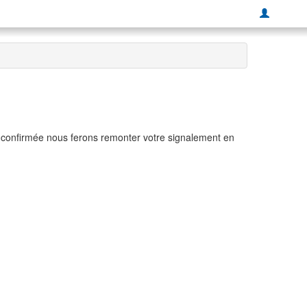
t confirmée nous ferons remonter votre signalement en