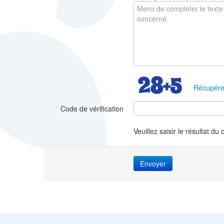
Récupére
Code de vérification
Veuillez saisir le résultat du 
Envoyer