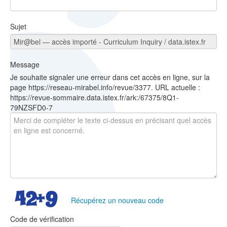
Sujet
Message
Je souhaite signaler une erreur dans cet accès en ligne, sur la
page https://reseau-mirabel.info/revue/3377. URL actuelle :
https://revue-sommaire.data.istex.fr/ark:/67375/8Q1-
79NZSFD0-7
Récupérez un nouveau code
Code de vérification