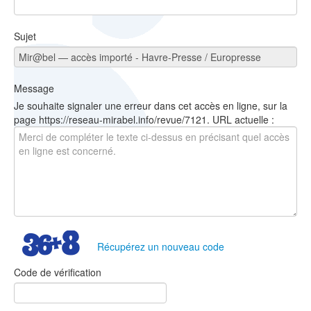
Sujet
Message
Je souhaite signaler une erreur dans cet accès en ligne, sur la
page https://reseau-mirabel.info/revue/7121. URL actuelle :
Récupérez un nouveau code
Code de vérification