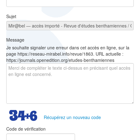
Sujet
Message
Je souhaite signaler une erreur dans cet accès en ligne, sur la
page https://reseau-mirabel.info/revue/1863. URL actuelle :
https://journals.openedition.org/etudes-benthamiennes
Récupérez un nouveau code
Code de vérification