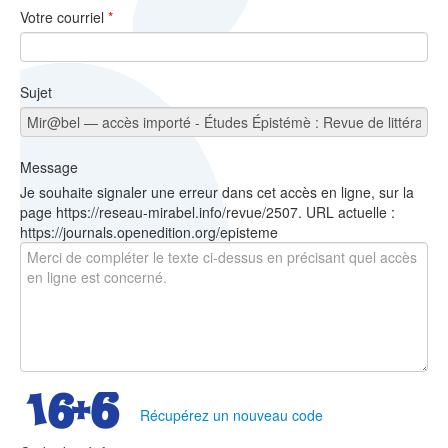
Votre courriel
*
Sujet
Message
Je souhaite signaler une erreur dans cet accès en ligne, sur la
page https://reseau-mirabel.info/revue/2507. URL actuelle :
https://journals.openedition.org/episteme
Récupérez un nouveau code