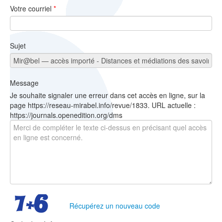
Votre courriel
*
Sujet
Message
Je souhaite signaler une erreur dans cet accès en ligne, sur la
page https://reseau-mirabel.info/revue/1833. URL actuelle :
https://journals.openedition.org/dms
Récupérez un nouveau code