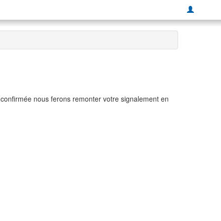
t confirmée nous ferons remonter votre signalement en