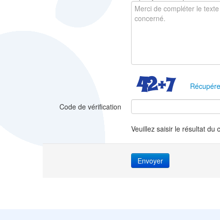
Récupére
Code de vérification
Veuillez saisir le résultat du 
Envoyer