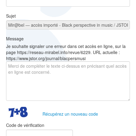
Sujet
Message
Je souhaite signaler une erreur dans cet accès en ligne, sur la
page https://reseau-mirabel.info/revue/6229. URL actuelle :
https://www.jstor.org/journal/blacpersmusi
Récupérez un nouveau code
Code de vérification