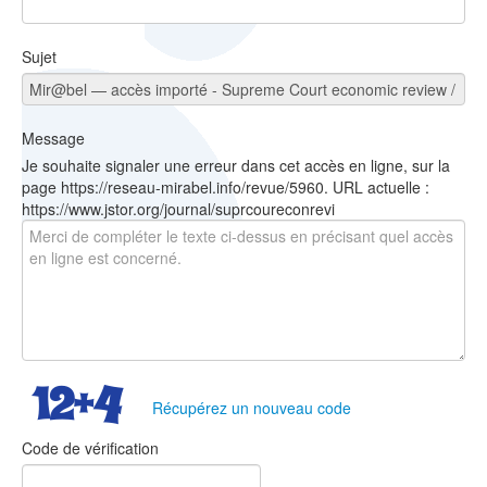
Sujet
Message
Je souhaite signaler une erreur dans cet accès en ligne, sur la
page https://reseau-mirabel.info/revue/5960. URL actuelle :
https://www.jstor.org/journal/suprcoureconrevi
Récupérez un nouveau code
Code de vérification