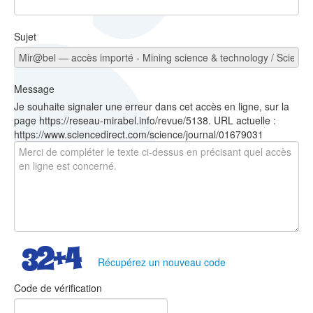
Sujet
Message
Je souhaite signaler une erreur dans cet accès en ligne, sur la
page https://reseau-mirabel.info/revue/5138. URL actuelle :
https://www.sciencedirect.com/science/journal/01679031
Récupérez un nouveau code
Code de vérification