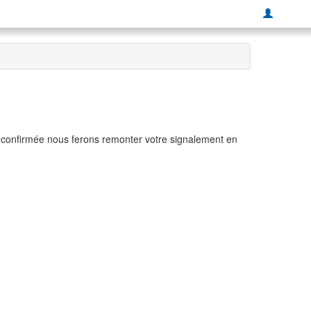
t confirmée nous ferons remonter votre signalement en