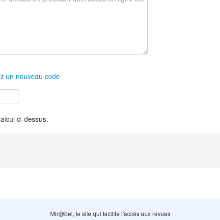
z un nouveau code
calcul ci-dessus.
Mir@bel, le site qui facilite l'accès aux revues