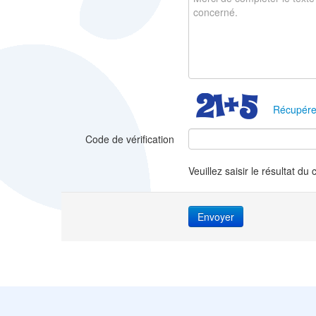
Récupére
Code de vérification
Veuillez saisir le résultat du 
Envoyer