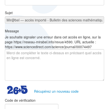
Sujet
Message
Je souhaite signaler une erreur dans cet accès en ligne, sur la
page https://reseau-mirabel.info/revue/4590. URL actuelle :
https://www.sciencedirect.com/science/journal/00074497
Récupérez un nouveau code
Code de vérification