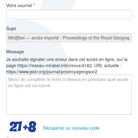
Votre courriel
*
Sujet
Message
Je souhaite signaler une erreur dans cet accès en ligne, sur la
page https://reseau-mirabel.info/revue/4162. URL actuelle :
https://www.jstor.org/journal/procroyageogsoc2
Récupérez un nouveau code