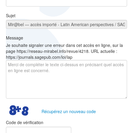
Sujet
Message
Je souhaite signaler une erreur dans cet accès en ligne, sur la
page https://reseau-mirabel.info/revue/4218. URL actuelle :
https://journals.sagepub.com/loi/lap
Récupérez un nouveau code
Code de vérification