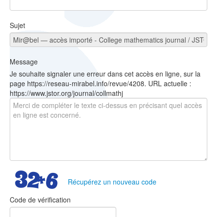
Sujet
Message
Je souhaite signaler une erreur dans cet accès en ligne, sur la
page https://reseau-mirabel.info/revue/4208. URL actuelle :
https://www.jstor.org/journal/collmathj
Récupérez un nouveau code
Code de vérification