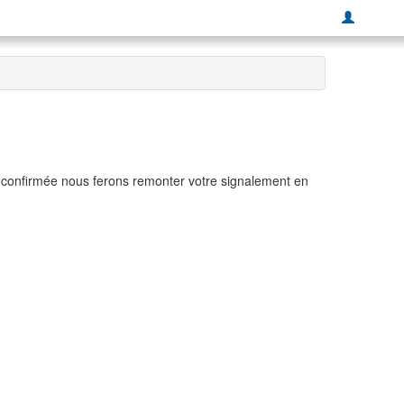
t confirmée nous ferons remonter votre signalement en