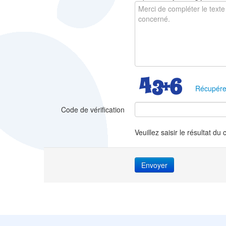
Récupére
Code de vérification
Veuillez saisir le résultat du 
Envoyer